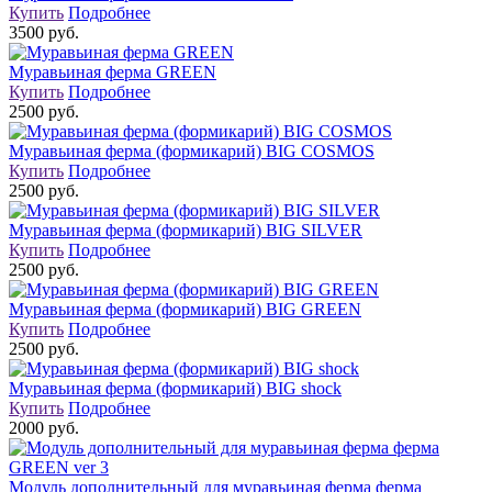
Купить
Подробнее
3500 руб.
Муравьиная ферма GREEN
Купить
Подробнее
2500 руб.
Муравьиная ферма (формикарий) BIG COSMOS
Купить
Подробнее
2500 руб.
Муравьиная ферма (формикарий) BIG SILVER
Купить
Подробнее
2500 руб.
Муравьиная ферма (формикарий) BIG GREEN
Купить
Подробнее
2500 руб.
Муравьиная ферма (формикарий) BIG shock
Купить
Подробнее
2000 руб.
Модуль дополнительный для муравьиная ферма ферма