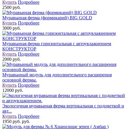
Купить
Подробнее
2500 руб.
Муравьиная ферма (формикарий) BIG GOLD
Купить
Подробнее
3000 руб.
Муравьиная ферма горизонтальная с автоувлажнением
КОНСТРУКТОР
Купить
Подробнее
2000 руб.
Муравьиный модуль для дополнительного расширения
основной фермы.
Купить
Подробнее
12000 руб.
Экологичная муравьиная ферма вертикальная с подцветкой и
авт...
Купить
Подробнее
1950 руб. руб.