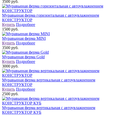
3500 руб.
Муравьиная ферма горизонтальная с автоувлажнением
КОНСТРУКТОР
Купить
Подробнее
1500 руб.
Муравьиная ферма MINI
Купить
Подробнее
3500 руб.
Муравьиная ферма Gold
Купить
Подробнее
3000 руб.
Муравьиная ферма вертикальная с автоувлажнением
КОНСТРУКТОР
Купить
Подробнее
2500 руб.
Муравьиная ферма вертикальная с автоувлажнением
КОНСТРУКТОР КУБ