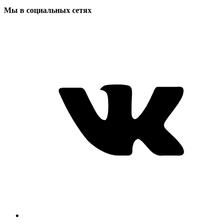
Мы в социальных сетях