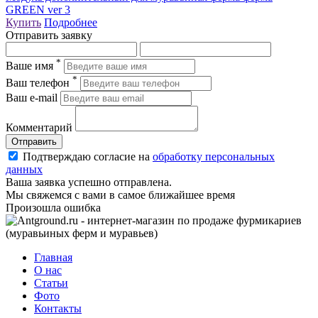
GREEN ver 3
Купить
Подробнее
Отправить заявку
*
Ваше имя
*
Ваш телефон
Ваш e-mail
Комментарий
Отправить
Подтверждаю согласие на
обработку персональных
данных
Ваша заявка успешно отправлена.
Мы свяжемся с вами в самое ближайшее время
Произошла ошибка
Главная
О нас
Статьи
Фото
Контакты