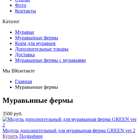
Фото
Контакты
Каталог
Муравьи
Муравьиные фермы
Корм для муравьев
Дополнительные товары
Доставка
Муравьиные фермы с муравьями
Мы ВКонтакте
Главная
Муравьиные фермы
Муравьиные фермы
3500 руб.
Модуль дополнительный для муравьиная ферма GREEN ver 2
Купить
Подробнее