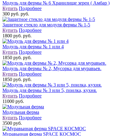
Модуль для фермы № 6 Хранилище зерен ( Амбар )
Купить
Подробнее
300 руб. руб.
Защитное стекло для модуля фермы № 1-5
Купить
Подробнее
1800 руб. руб.
Модуль для фермы № 1 или 4
Купить
Подробнее
1850 руб. руб.
Модуль для фермы № 2, Мусорка для муравьев.
Купить
Подробнее
1850 руб. руб.
Модуль для фермы № 3 или 5, поилка, кухня.
Купить
Подробнее
11000 руб.
Модульная ферма
Купить
Подробнее
3500 руб.
Муравьиная ферма SPACE КОСМОС