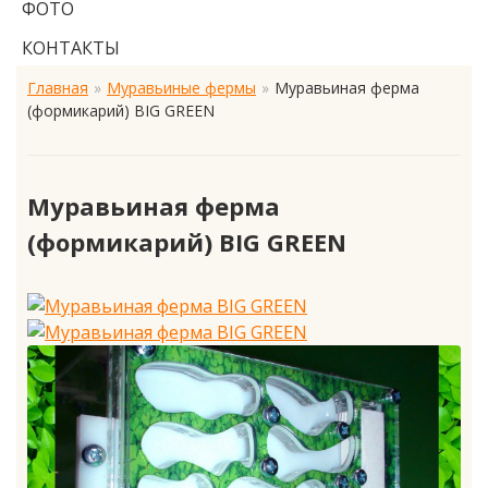
ФОТО
КОНТАКТЫ
Главная
Муравьиные фермы
Муравьиная ферма
(формикарий) BIG GREEN
Муравьиная ферма
(формикарий) BIG GREEN