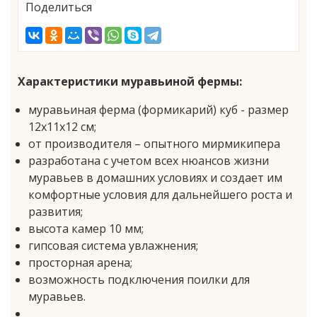
Поделиться
Характеристики муравьиной фермы:
муравьиная ферма (формикарий) куб - размер
12х11х12 см;
от производителя – опытного мирмикипера
разработана с учетом всех нюансов жизни
муравьев в домашних условиях и создает им
комфортные условия для дальнейшего роста и
развития;
высота камер 10 мм;
гипсовая система увлажнения;
просторная арена;
возможность подключения поилки для
муравьев.