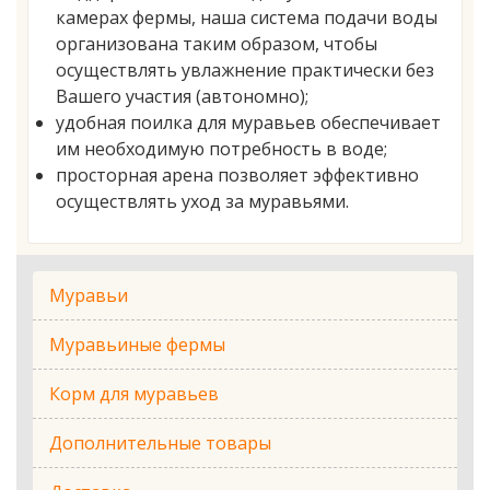
камерах фермы, наша система подачи воды
организована таким образом, чтобы
осуществлять увлажнение практически без
Вашего участия (автономно);
удобная поилка для муравьев обеспечивает
им необходимую потребность в воде;
просторная арена позволяет эффективно
осуществлять уход за муравьями.
Муравьи
Муравьиные фермы
Корм для муравьев
Дополнительные товары