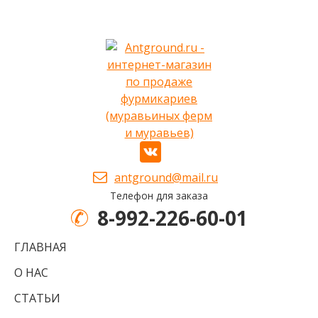
antground@mail.ru
Телефон для заказа
8-992-226-60-01
ГЛАВНАЯ
О НАС
СТАТЬИ