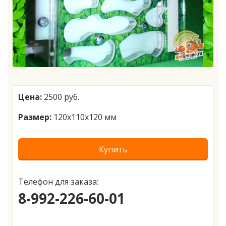
Цена:
2500 руб.
Размер:
120х110х120 мм
Купить
Телефон для заказа:
8-992-226-60-01