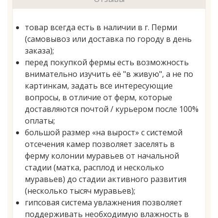
товар всегда есть в наличии в г. Перми
(самовывоз или доставка по городу в день
заказа);
перед покупкой фермы есть возможность
внимательно изучить её "в живую", а не по
картинкам, задать все интересующие
вопросы, в отличие от ферм, которые
доставляются почтой / курьером после 100%
оплаты;
большой размер «на вырост» с системой
отсечения камер позволяет заселять в
ферму колонии муравьев от начальной
стадии (матка, расплод и несколько
муравьев) до стадии активного развития
(несколько тысяч муравьев);
гипсовая система увлажнения позволяет
поддерживать необходимую влажность в