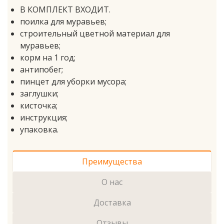
В КОМПЛЕКТ ВХОДИТ.
поилка для муравьев;
строительный цветной материал для
муравьев;
корм на 1 год;
антипобег;
пинцет для уборки мусора;
заглушки;
кисточка;
инструкция;
упаковка.
Преимущества
О нас
Доставка
Отзывы