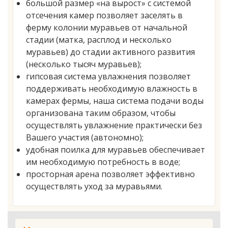
большой размер «на вырост» с системой
отсечения камер позволяет заселять в
ферму колонии муравьев от начальной
стадии (матка, расплод и несколько
муравьев) до стадии активного развития
(несколько тысяч муравьев);
гипсовая система увлажнения позволяет
поддерживать необходимую влажность в
камерах фермы, наша система подачи воды
организована таким образом, чтобы
осуществлять увлажнение практически без
Вашего участия (автономно);
удобная поилка для муравьев обеспечивает
им необходимую потребность в воде;
просторная арена позволяет эффективно
осуществлять уход за муравьями.