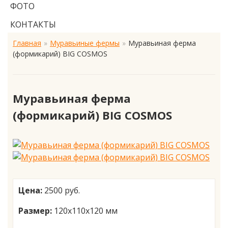
ФОТО
КОНТАКТЫ
Главная
Муравьиные фермы
Муравьиная ферма
(формикарий) BIG COSMOS
Муравьиная ферма
(формикарий) BIG COSMOS
Цена:
2500 руб.
Размер:
120х110х120 мм