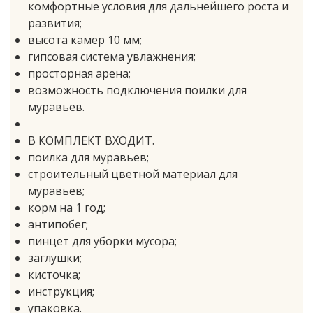
комфортные условия для дальнейшего роста и
развития;
высота камер 10 мм;
гипсовая система увлажнения;
просторная арена;
возможность подключения поилки для
муравьев.
В КОМПЛЕКТ ВХОДИТ.
поилка для муравьев;
строительный цветной материал для
муравьев;
корм на 1 год;
антипобег;
пинцет для уборки мусора;
заглушки;
кисточка;
инструкция;
упаковка.