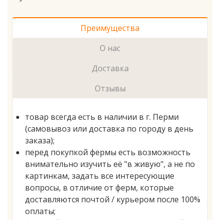
Преимущества
О нас
Доставка
Отзывы
товар всегда есть в наличии в г. Перми
(самовывоз или доставка по городу в день
заказа);
перед покупкой фермы есть возможность
внимательно изучить её "в живую", а не по
картинкам, задать все интересующие
вопросы, в отличие от ферм, которые
доставляются почтой / курьером после 100%
оплаты;