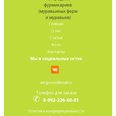
Главная
О нас
Статьи
Фото
Контакты
Мы в социальных сетях
antground@mail.ru
Телефон для заказа
8-992-226-60-01
Политика конфиденциальности