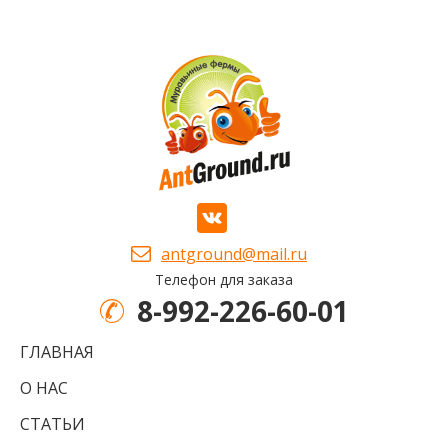
antground@mail.ru
Телефон для заказа
8-992-226-60-01
ГЛАВНАЯ
О НАС
СТАТЬИ