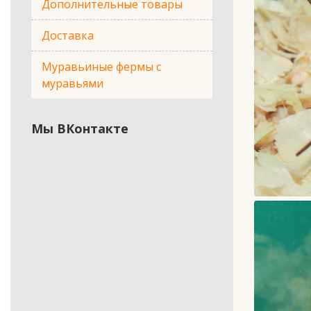
Дополнительные товары
Доставка
Муравьиные фермы с
муравьями
Мы ВКонтакте