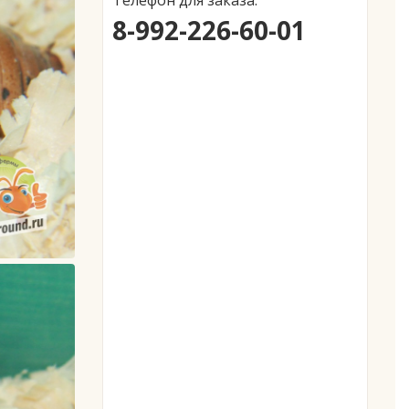
Телефон для заказа:
8-992-226-60-01