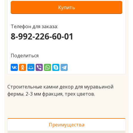
Купить
Телефон для заказа:
8-992-226-60-01
Поделиться
Строительные камни декор для муравьиной
фермы. 2-3 мм фракция, трех цветов.
Преимущества