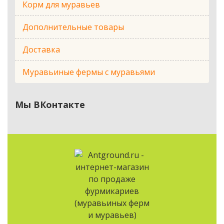
Корм для муравьев
Дополнительные товары
Доставка
Муравьиные фермы с муравьями
Мы ВКонтакте