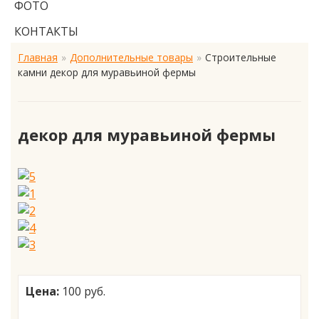
ФОТО
КОНТАКТЫ
Главная
Дополнительные товары
Строительные
камни декор для муравьиной фермы
декор для муравьиной фермы
Цена:
100 руб.