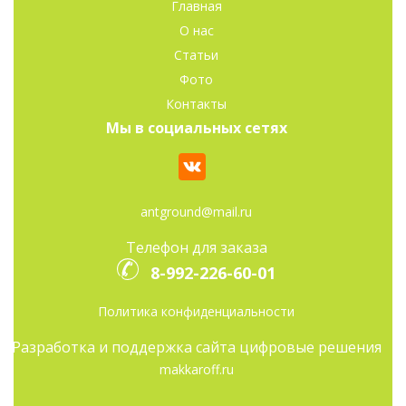
Главная
О нас
Статьи
Фото
Контакты
Мы в социальных сетях
antground@mail.ru
Телефон для заказа
8-992-226-60-01
Политика конфиденциальности
Разработка и поддержка сайта цифровые решения
makkaroff.ru