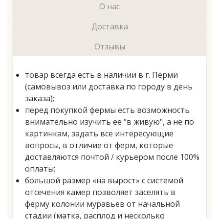
О нас
Доставка
Отзывы
товар всегда есть в наличии в г. Перми
(самовывоз или доставка по городу в день
заказа);
перед покупкой фермы есть возможность
внимательно изучить её "в живую", а не по
картинкам, задать все интересующие
вопросы, в отличие от ферм, которые
доставляются почтой / курьером после 100%
оплаты;
большой размер «на вырост» с системой
отсечения камер позволяет заселять в
ферму колонии муравьев от начальной
стадии (матка, расплод и несколько