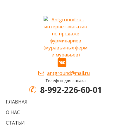
antground@mail.ru
Телефон для заказа
8-992-226-60-01
ГЛАВНАЯ
О НАС
СТАТЬИ