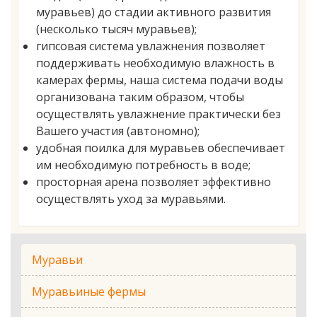
муравьев) до стадии активного развития
(несколько тысяч муравьев);
гипсовая система увлажнения позволяет
поддерживать необходимую влажность в
камерах фермы, наша система подачи воды
организована таким образом, чтобы
осуществлять увлажнение практически без
Вашего участия (автономно);
удобная поилка для муравьев обеспечивает
им необходимую потребность в воде;
просторная арена позволяет эффективно
осуществлять уход за муравьями.
Муравьи
Муравьиные фермы